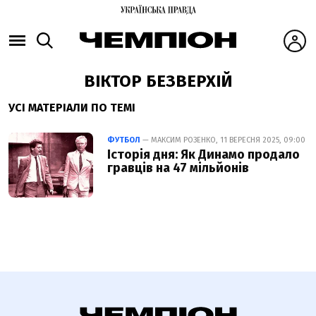
ВІКТОР БЕЗВЕРХІЙ
УСІ МАТЕРІАЛИ ПО ТЕМІ
ФУТБОЛ
— МАКСИМ РОЗЕНКО, 11 ВЕРЕСНЯ 2025, 09:00
Історія дня: Як Динамо продало
гравців на 47 мільйонів