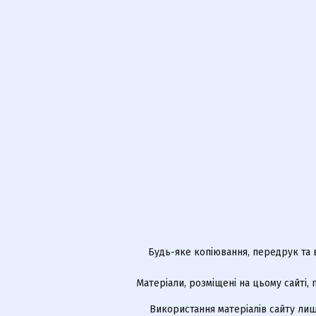
Будь-яке копіювання, передрук та 
Матеріали, розміщені на цьому сайті,
Використання матеріалів сайту лиш