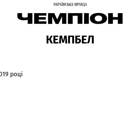
КЕМПБЕЛ
019 році