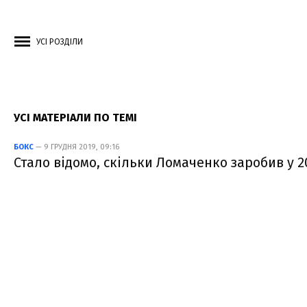
УСІ РОЗДІЛИ
УСІ МАТЕРІАЛИ ПО ТЕМІ
БОКС
— 9 ГРУДНЯ 2019, 09:16
Стало відомо, скільки Ломаченко заробив у 2