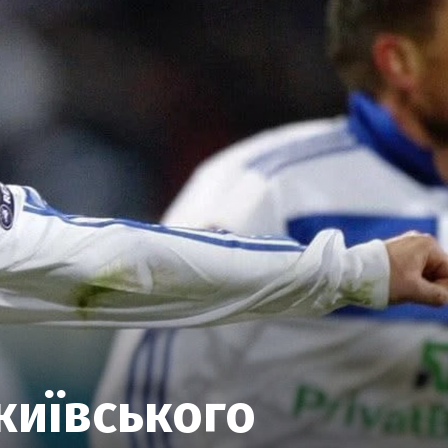
київського