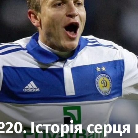
20. Історія серця 