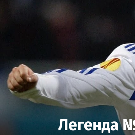
Легенда №