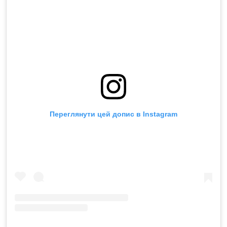
Переглянути цей допис в Instagram