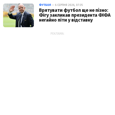
ФУТБОЛ
— 6 СЕРПНЯ 2026, 07:35
Врятувати футбол ще не пізно:
Фігу закликав президента ФІФА
негайно піти у відставку
РЕКЛАМА: