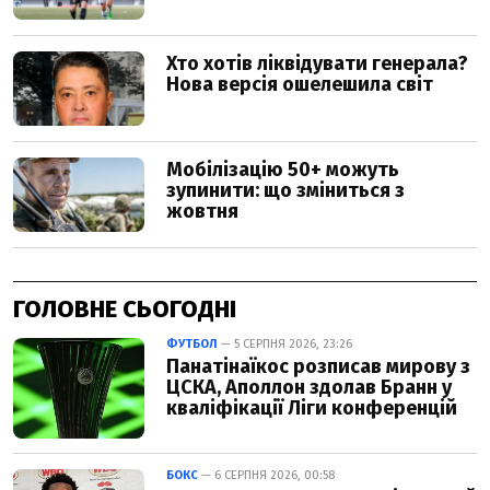
ГОЛОВНЕ СЬОГОДНІ
ФУТБОЛ
— 5 СЕРПНЯ 2026, 23:26
Панатінаїкос розписав мирову з
ЦСКА, Аполлон здолав Бранн у
кваліфікації Ліги конференцій
БОКС
— 6 СЕРПНЯ 2026, 00:58