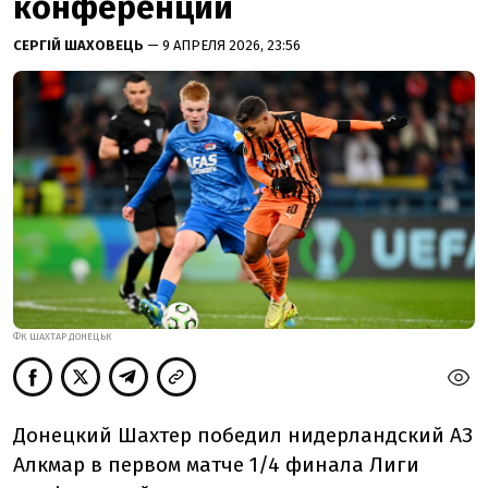
конференций
СЕРГІЙ ШАХОВЕЦЬ
— 9 АПРЕЛЯ 2026, 23:56
ФК ШАХТАР ДОНЕЦЬК
Донецкий Шахтер победил нидерландский АЗ
Алкмар в первом матче 1/4 финала Лиги