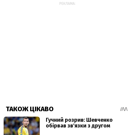
РЕКЛАМА: