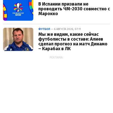
В Испании призвали не
проводить ЧМ-2030 совместно с
Марокко
ФУТБОЛ
— 6 АВГУСТА 2026, 07:11
Мы же видим, какие сейчас
футболисты в составе: Алиев
сделал прогноз на матч Динамо
– Карабах в ЛК
РЕКЛАМА: