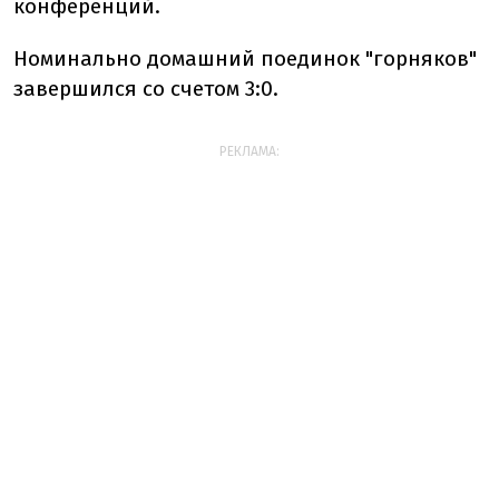
конференций.
Номинально домашний поединок "горняков"
завершился со счетом 3:0.
РЕКЛАМА: