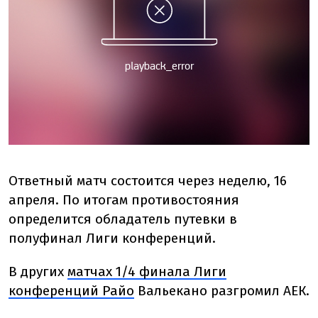
Ответный матч состоится через неделю, 16
апреля. По итогам противостояния
определится обладатель путевки в
полуфинал Лиги конференций.
В других
матчах 1/4 финала Лиги
конференций Райо
Вальекано разгромил АЕК.