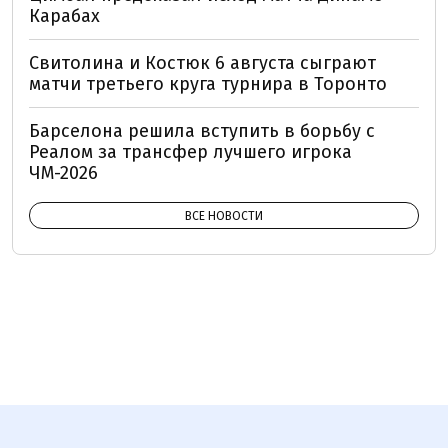
Карабах
Свитолина и Костюк 6 августа сыграют
матчи третьего круга турнира в Торонто
Барселона решила вступить в борьбу с
Реалом за трансфер лучшего игрока
ЧМ-2026
ВСЕ НОВОСТИ