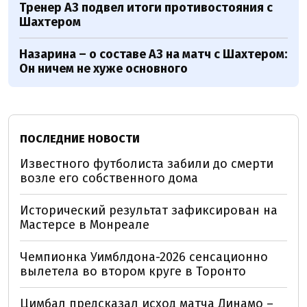
Тренер АЗ подвел итоги противостояния с
Шахтером
Назарина – о составе АЗ на матч с Шахтером:
Он ничем не хуже основного
ПОСЛЕДНИЕ НОВОСТИ
Известного футболиста забили до смерти
возле его собственного дома
Исторический результат зафиксирован на
Мастерсе в Монреале
Чемпионка Уимблдона-2026 сенсационно
вылетела во втором круге в Торонто
Цимбал предсказал исход матча Динамо –