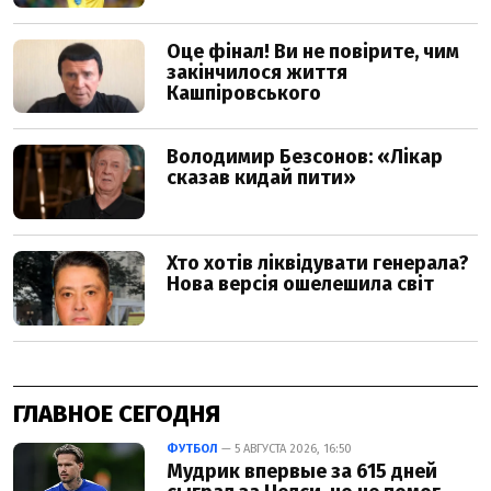
ГЛАВНОЕ СЕГОДНЯ
ФУТБОЛ
— 5 АВГУСТА 2026, 16:50
Мудрик впервые за 615 дней