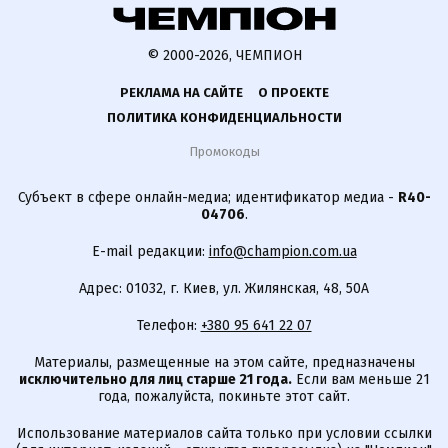
© 2000-2026, ЧЕМПИОН
РЕКЛАМА НА САЙТЕ
О ПРОЕКТЕ
ПОЛИТИКА КОНФИДЕНЦИАЛЬНОСТИ
Промокоды
Субъект в сфере онлайн-медиа; идентификатор медиа -
R40-
04706
.
E-mail редакции:
info@champion.com.ua
Адрес: 01032, г. Киев, ул. Жилянская, 48, 50А
Телефон:
+380 95 641 22 07
Материалы, размещенные на этом сайте, предназначены
исключительно для лиц старше 21 года.
Если вам меньше 21
года, пожалуйста, покиньте этот сайт.
Использование материалов сайта только при условии ссылки