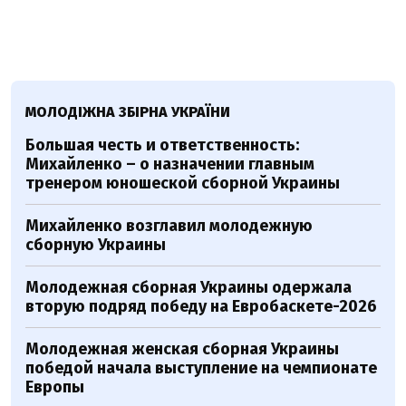
МОЛОДІЖНА ЗБІРНА УКРАЇНИ
Большая честь и ответственность:
Михайленко – о назначении главным
тренером юношеской сборной Украины
Михайленко возглавил молодежную
сборную Украины
Молодежная сборная Украины одержала
вторую подряд победу на Евробаскете-2026
Молодежная женская сборная Украины
победой начала выступление на чемпионате
Европы