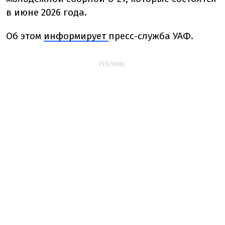
в июне 2026 года.
Об этом
информирует
пресс-служба УАФ.
РЕКЛАМА: