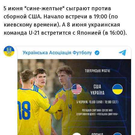
5 июня "сине-желтые" сыграют против
сборной США. Начало встречи в 19:00 (по
киевскому времени). А 8 июня украинская
команда U-21 встретится с Японией (в 16:00).