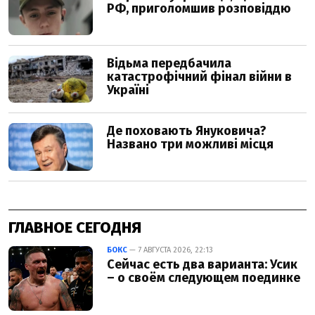
ГЛАВНОЕ СЕГОДНЯ
БОКС
— 7 АВГУСТА 2026, 22:13
Сейчас есть два варианта: Усик
– о своём следующем поединке