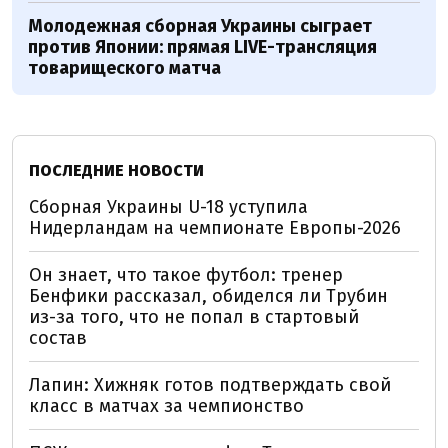
Молодежная сборная Украины сыграет
против Японии: прямая LIVE-трансляция
товарищеского матча
ПОСЛЕДНИЕ НОВОСТИ
Сборная Украины U-18 уступила
Нидерландам на чемпионате Европы-2026
Он знает, что такое футбол: тренер
Бенфики рассказал, обиделся ли Трубин
из-за того, что не попал в стартовый
состав
Лапин: Хижняк готов подтверждать свой
класс в матчах за чемпионство