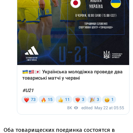
Оба товарищеских поединка состоятся в