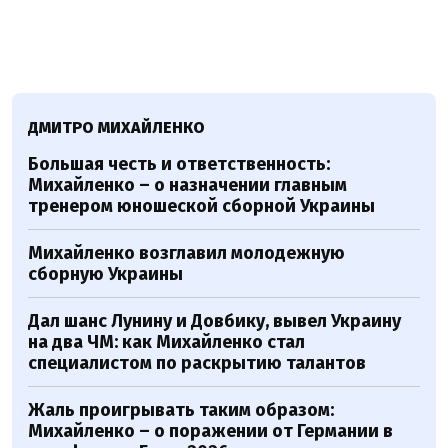
ДМИТРО МИХАЙЛЕНКО
Большая честь и ответственность:
Михайленко – о назначении главным
тренером юношеской сборной Украины
Михайленко возглавил молодежную
сборную Украины
Дал шанс Лунину и Довбику, вывел Украину
на два ЧМ: как Михайленко стал
специалистом по раскрытию талантов
Жаль проигрывать таким образом:
Михайленко – о поражении от Германии в