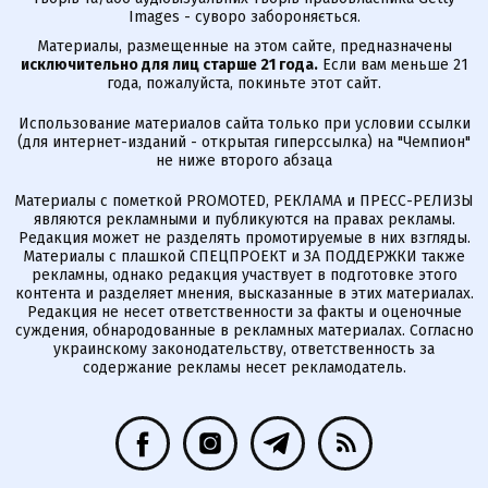
Images - суворо забороняється.
Материалы, размещенные на этом сайте, предназначены
исключительно для лиц старше 21 года.
Если вам меньше 21
года, пожалуйста, покиньте этот сайт.
Использование материалов сайта только при условии ссылки
(для интернет-изданий - открытая гиперссылка) на "Чемпион"
не ниже второго абзаца
Материалы с пометкой PROMOTED, РЕКЛАМА и ПРЕСС-РЕЛИЗЫ
являются рекламными и публикуются на правах рекламы.
Редакция может не разделять промотируемые в них взгляды.
Материалы с плашкой СПЕЦПРОЕКТ и ЗА ПОДДЕРЖКИ также
рекламны, однако редакция участвует в подготовке этого
контента и разделяет мнения, высказанные в этих материалах.
Редакция не несет ответственности за факты и оценочные
суждения, обнародованные в рекламных материалах. Согласно
украинскому законодательству, ответственность за
содержание рекламы несет рекламодатель.