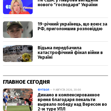
ГЛАВНОЕ СЕГОДНЯ
ФУТБОЛ
— 9 АВГУСТА 2026, 20:00
Динамо в компенсированное
время благодаря пенальти
вырвало победу над Вересом во
2-м туре УПЛ