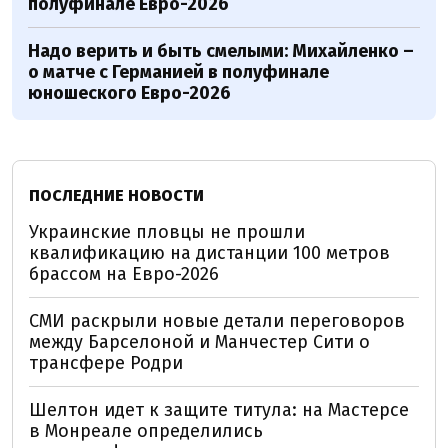
полуфинале Евро-2026
Надо верить и быть смелыми: Михайленко –
о матче с Германией в полуфинале
юношеского Евро-2026
ПОСЛЕДНИЕ НОВОСТИ
Украинские пловцы не прошли
квалификацию на дистанции 100 метров
брассом на Евро-2026
СМИ раскрыли новые детали переговоров
между Барселоной и Манчестер Сити о
трансфере Родри
Шелтон идет к защите титула: на Мастерсе
в Монреале определились