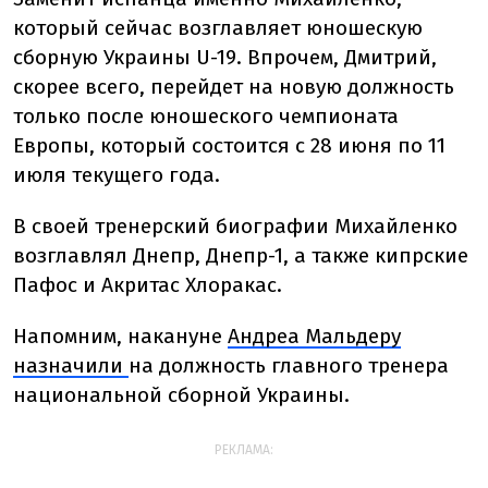
который сейчас возглавляет юношескую
сборную Украины U-19. Впрочем, Дмитрий,
скорее всего, перейдет на новую должность
только после юношеского чемпионата
Европы, который состоится с 28 июня по 11
июля текущего года.
В своей тренерский биографии Михайленко
возглавлял Днепр, Днепр-1, а также кипрские
Пафос и Акритас Хлоракас.
Напомним, накануне
Андреа Мальдеру
назначили
на должность главного тренера
национальной сборной Украины.
РЕКЛАМА: