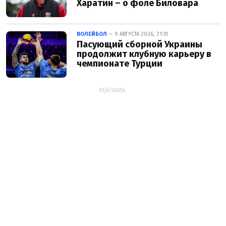
Харатин – о фоле Биловара
ВОЛЕЙБОЛ
— 9 АВГУСТА 2026, 21:51
Пасующий сборной Украины
продолжит клубную карьеру в
чемпионате Турции
РЕКЛАМА: