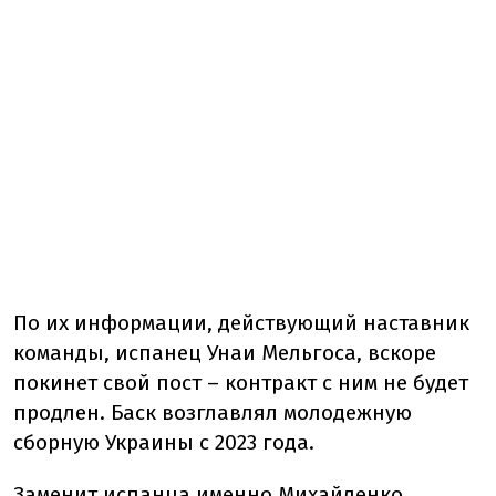
По их информации, действующий наставник
команды, испанец Унаи Мельгоса, вскоре
покинет свой пост – контракт с ним не будет
продлен. Баск возглавлял молодежную
сборную Украины с 2023 года.
Заменит испанца именно Михайленко,