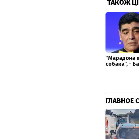
ГЛАВНОЕ 