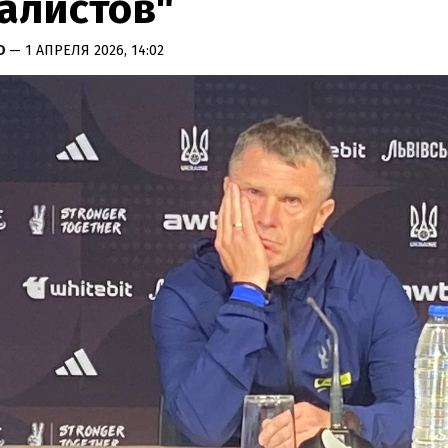
алистов"
КО
— 1 АПРЕЛЯ 2026, 14:02