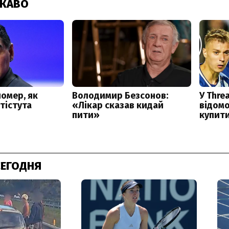
СЕГОДНЯ