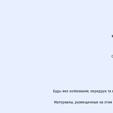
Будь-яке копіювання, передрук та 
Материалы, размещенные на этом