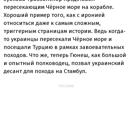
пересекающим Чёрное море на корабле.
Хороший пример того, как с иронией
относиться даже к самым сложным,
триггерным страницам истории. Ведь когда-
то украинцы пересекали Чёрное море и
посещали Турцию в рамках завоевательных
походов. Что же, теперь Гюнеш, как большой
и опытный полководец, позвал украинский
десант для похода на Стамбул.
РЕКЛАМА: