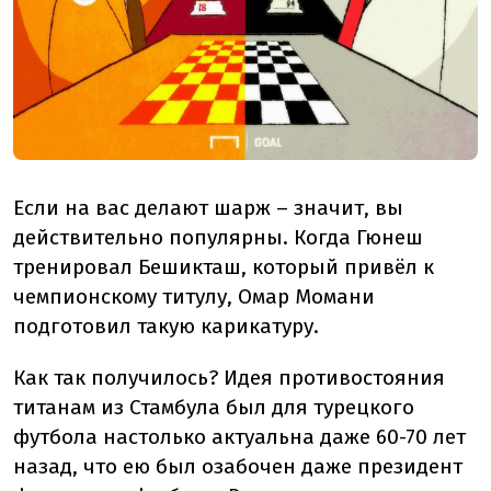
Если на вас делают шарж – значит, вы
действительно популярны. Когда Гюнеш
тренировал Бешикташ, который привёл к
чемпионскому титулу, Омар Момани
подготовил такую карикатуру.
Как так получилось? Идея противостояния
титанам из Стамбула был для турецкого
футбола настолько актуальна даже 60-70 лет
назад, что ею был озабочен даже президент