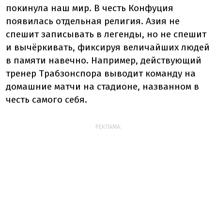
покинула наш мир. В честь Конфуция
появилась отдельная религия. Азия не
спешит записывать в легенды, но не спешит
и вычёркивать, фиксируя величайших людей
в памяти навечно. Например, действующий
тренер Трабзонспора выводит команду на
домашние матчи на стадионе, названном в
честь самого себя.
РЕКЛАМА: