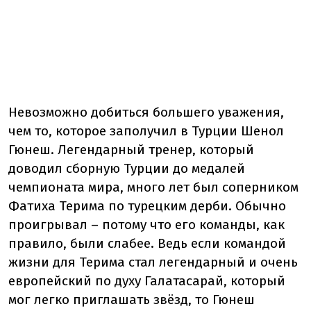
Невозможно добиться большего уважения,
чем то, которое заполучил в Турции Шенол
Гюнеш. Легендарный тренер, который
доводил сборную Турции до медалей
чемпионата мира, много лет был соперником
Фатиха Терима по турецким дерби. Обычно
проигрывал – потому что его команды, как
правило, были слабее. Ведь если командой
жизни для Терима стал легендарный и очень
европейский по духу Галатасарай, который
мог легко приглашать звёзд, то Гюнеш