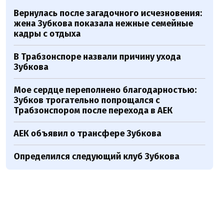
Вернулась после загадочного исчезновения:
жена Зубкова показала нежные семейные
кадры с отдыха
В Трабзонспоре назвали причину ухода
Зубкова
Мое сердце переполнено благодарностью:
Зубков трогательно попрощался с
Трабзонспором после перехода в АЕК
АЕК объявил о трансфере Зубкова
Определился следующий клуб Зубкова