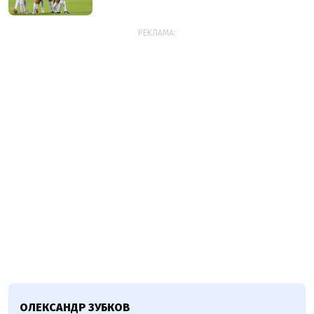
РЕКЛАМА:
ОЛЕКСАНДР ЗУБКОВ