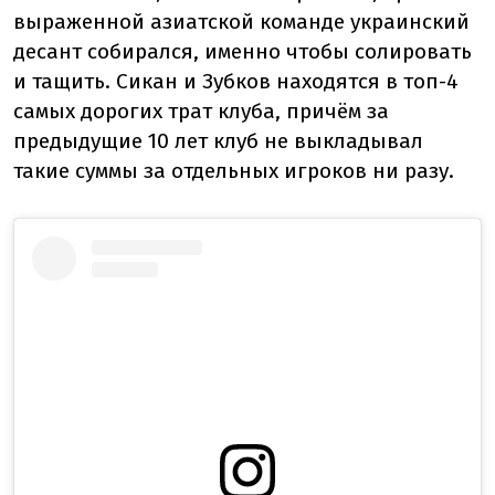
выраженной азиатской команде украинский
десант собирался, именно чтобы солировать
и тащить. Сикан и Зубков находятся в топ-4
самых дорогих трат клуба, причём за
предыдущие 10 лет клуб не выкладывал
такие суммы за отдельных игроков ни разу.