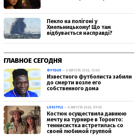
ГЛАВНОЕ СЕГОДНЯ
ФУТБОЛ
— 6 АВГУСТА 2026, 13:00
Известного футболиста забили
до смерти возле его
собственного дома
LIFESTYLE
— 6 АВГУСТА 2026, 09:50
Костюк осуществила давнюю
мечту на турнире в Торонто:
теннисистка встретилась со
своей любимой группой