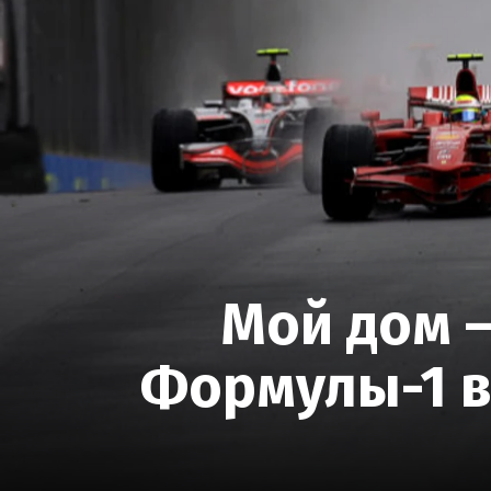
Мой дом —
Формулы-1 в