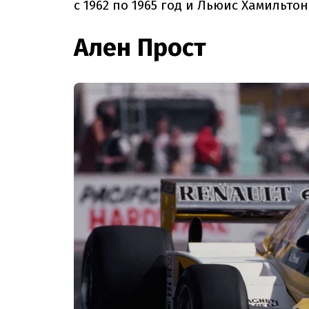
с 1962 по 1965 год и Льюис Хамильтон 
Ален Прост