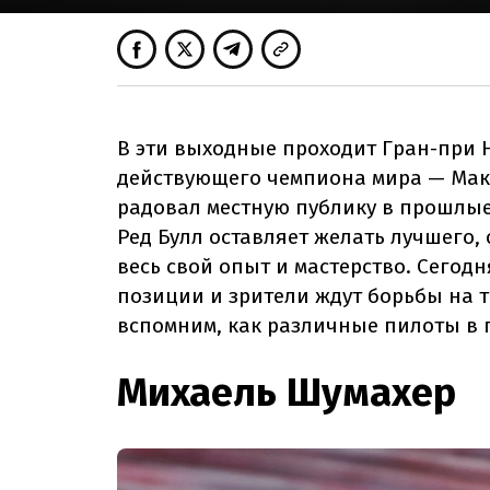
В эти выходные проходит Гран-при 
действующего чемпиона мира — Мак
радовал местную публику в прошлые
Ред Булл оставляет желать лучшего,
весь свой опыт и мастерство. Сегодн
позиции и зрители ждут борьбы на тр
вспомним, как различные пилоты в 
Михаель Шумахер