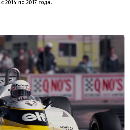
с 2014 по 2017 года.