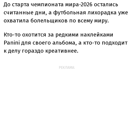
До старта чемпионата мира-2026 остались
считанные дни, а футбольная лихорадка уже
охватила болельщиков по всему миру.
Кто-то охотится за редкими наклейками
Panini для своего альбома, а кто-то подходит
к делу гораздо креативнее.
РЕКЛАМА: