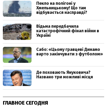
ГЛАВНОЕ СЕГОДНЯ