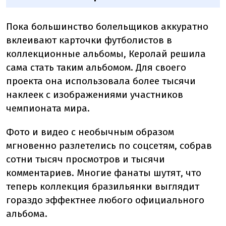
Пока большинство болельщиков аккуратно
вклеивают карточки футболистов в
коллекционные альбомы, Керолай решила
сама стать таким альбомом. Для своего
проекта она использовала более тысячи
наклеек с изображениями участников
чемпионата мира.
Фото и видео с необычным образом
мгновенно разлетелись по соцсетям, собрав
сотни тысяч просмотров и тысячи
комментариев. Многие фанаты шутят, что
теперь коллекция бразильянки выглядит
гораздо эффектнее любого официального
альбома.