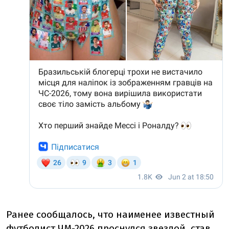
Ранее сообщалось, что наименее известный
футболист ЧМ-2026 проснулся звездой,
став