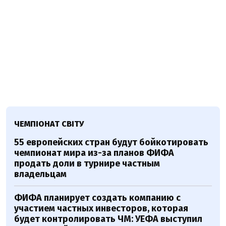
ЧЕМПІОНАТ СВІТУ
55 европейских стран будут бойкотировать
чемпионат мира из-за планов ФИФА
продать доли в турнире частным
владельцам
ФИФА планирует создать компанию с
участием частных инвесторов, которая
будет контролировать ЧМ: УЕФА выступил