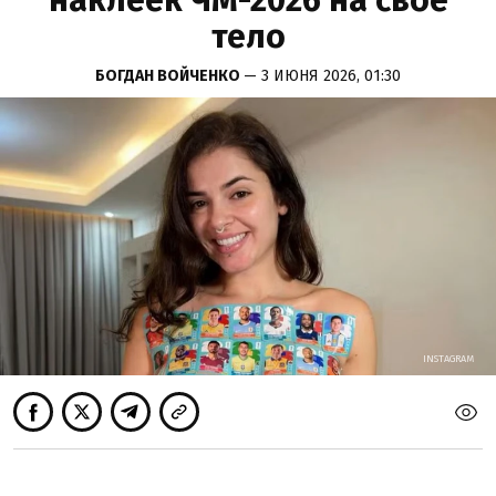
наклеек ЧМ-2026 на свое
тело
БОГДАН ВОЙЧЕНКО
— 3 ИЮНЯ 2026, 01:30
INSTAGRAM
INSTAGRAM