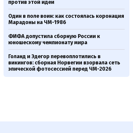
против этой идеи
Один в поле воин: как состоялась коронация
Марадоны на ЧМ-1986
ФИФА допустила сборную России к
юношескому чемпионату мира
Голанд и Эдегор перевоплотились в
викингов: сборная Норвегии взорвала сеть
эпической фотосессией перед ЧМ-2026