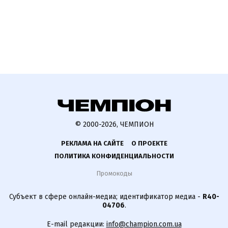
© 2000-2026, ЧЕМПИОН
РЕКЛАМА НА САЙТЕ
О ПРОЕКТЕ
ПОЛИТИКА КОНФИДЕНЦИАЛЬНОСТИ
Промокоды
Субъект в сфере онлайн-медиа; идентификатор медиа -
R40-
04706
.
E-mail редакции:
info@champion.com.ua