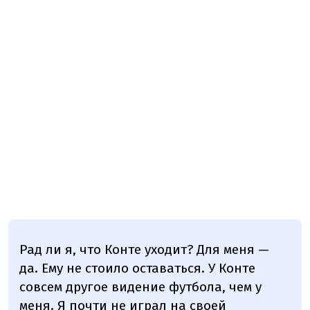
Рад ли я, что Конте уходит? Для меня —
да. Ему не стоило оставаться. У Конте
совсем другое видение футбола, чем у
меня. Я почти не играл на своей