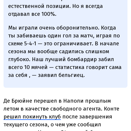
естественной позиции. Но я всегда
отдавал все 100%.
Мы играли очень оборонительно. Когда
ты забиваешь один гол за матч, играя по
схеме 5-4-1 — это ограничивает. В начале
сезона мы вообще садились слишком
глубоко. Наш лучший бомбардир забил
всего 10 мячей — статистика говорит сама
за себя , — заявил бельгиец.
Де Брюйне перешел в Наполи прошлым
летом в качестве свободного агента. Конте
решил покинуть клуб
после завершения
текущего сезона, о чем уже сообщил