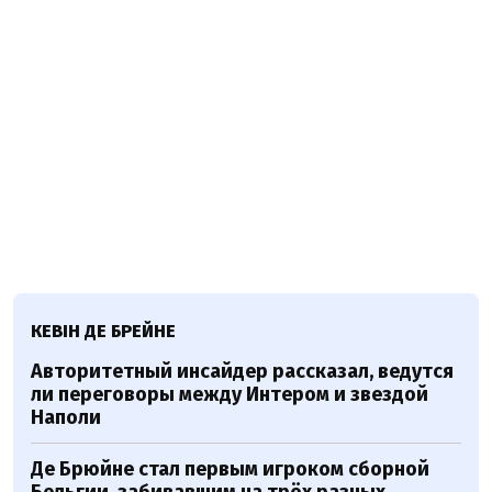
КЕВІН ДЕ БРЕЙНЕ
Авторитетный инсайдер рассказал, ведутся
ли переговоры между Интером и звездой
Наполи
Де Брюйне стал первым игроком сборной