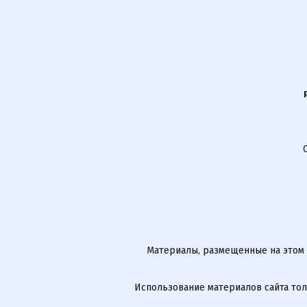
Материалы, размещенные на этом
Использование материалов сайта тол