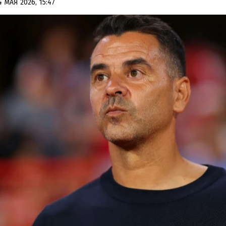
4 МАЯ 2026, 15:47