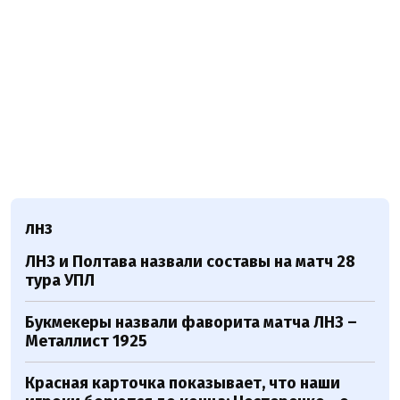
ЛНЗ
ЛНЗ и Полтава назвали составы на матч 28
тура УПЛ
Букмекеры назвали фаворита матча ЛНЗ –
Металлист 1925
Красная карточка показывает, что наши