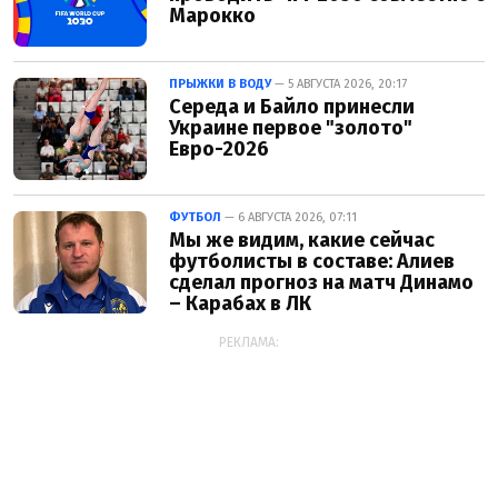
Марокко
ПРЫЖКИ В ВОДУ
— 5 АВГУСТА 2026, 20:17
Середа и Байло принесли
Украине первое "золото"
Евро-2026
ФУТБОЛ
— 6 АВГУСТА 2026, 07:11
Мы же видим, какие сейчас
футболисты в составе: Алиев
сделал прогноз на матч Динамо
– Карабах в ЛК
РЕКЛАМА: