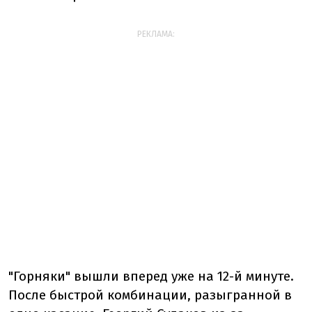
РЕКЛАМА:
"Горняки" вышли вперед уже на 12-й минуте.
После быстрой комбинации, разыгранной в