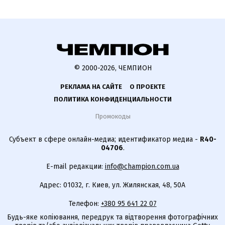
© 2000-2026, ЧЕМПИОН
РЕКЛАМА НА САЙТЕ
О ПРОЕКТЕ
ПОЛИТИКА КОНФИДЕНЦИАЛЬНОСТИ
Промокоды
Субъект в сфере онлайн-медиа; идентификатор медиа -
R40-
04706
.
E-mail редакции:
info@champion.com.ua
Адрес: 01032, г. Киев, ул. Жилянская, 48, 50А
Телефон:
+380 95 641 22 07
Будь-яке копіювання, передрук та відтворення фотографічних