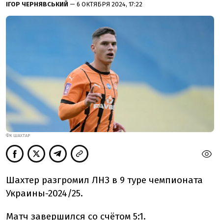
ІГОР ЧЕРНЯВСЬКИЙ
— 6 ОКТЯБРЯ 2024, 17:22
ФК ШАХТАР
Шахтер разгромил ЛНЗ в 9 туре чемпионата
Украины-2024/25.
Матч завершился со счётом 5:1.