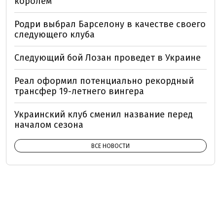
королём"
Родри выбрал Барселону в качестве своего
следующего клуба
Следующий бой Лозан проведет в Украине
Реал оформил потенциально рекордный
трансфер 19-летнего вингера
Украинский клуб сменил название перед
началом сезона
ВСЕ НОВОСТИ