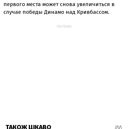
первого места может снова увеличиться в
случае победы Динамо над Кривбассом.
РЕКЛАМА: