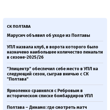
СК ПОЛТАВА
Марусич объявил об уходе из Полтавы
УПЛ назвала клуб, в ворота которого было
назначено наибольшее количество пенальти
в сезоне-2025/26
"Эпицентр" обеспечил себе место в УПЛ на
следующий сезон, сыграв вничью с СК
"Полтава"
Ярмоленко сравнялся с Ребровым в
историческом списке бомбардиров УПЛ
Полтава – Динамо: где смотреть матч