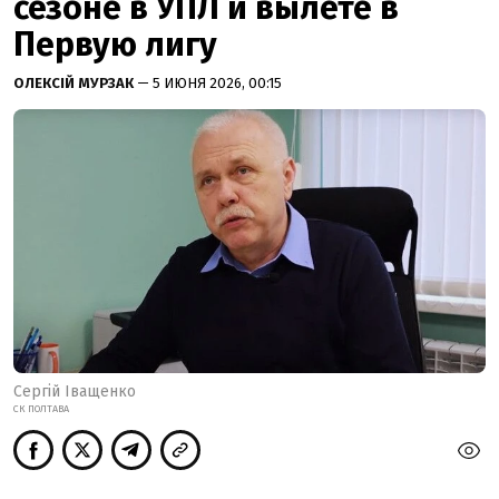
сезоне в УПЛ и вылете в
Первую лигу
ОЛЕКСІЙ МУРЗАК
— 5 ИЮНЯ 2026, 00:15
Сергій Іващенко
СК ПОЛТАВА