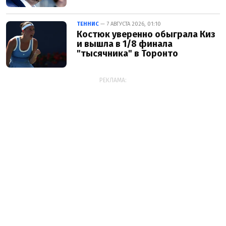
ТЕННИС
— 7 АВГУСТА 2026, 01:10
Костюк уверенно обыграла Киз
и вышла в 1/8 финала
"тысячника" в Торонто
РЕКЛАМА: