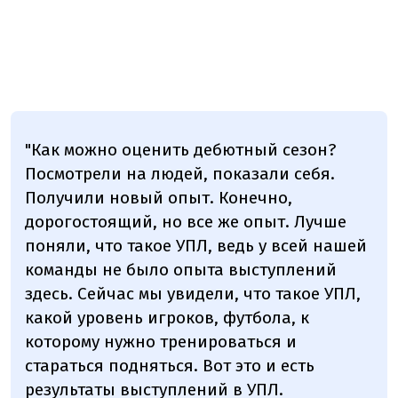
"Как можно оценить дебютный сезон?
Посмотрели на людей, показали себя.
Получили новый опыт. Конечно,
дорогостоящий, но все же опыт. Лучше
поняли, что такое УПЛ, ведь у всей нашей
команды не было опыта выступлений
здесь. Сейчас мы увидели, что такое УПЛ,
какой уровень игроков, футбола, к
которому нужно тренироваться и
стараться подняться. Вот это и есть
результаты выступлений в УПЛ.