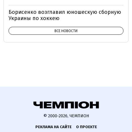
Борисенко возглавил юношескую сборную
Украины по хоккею
ВСЕ НОВОСТИ
© 2000-2026, ЧЕМПИОН
РЕКЛАМА НА САЙТЕ
О ПРОЕКТЕ