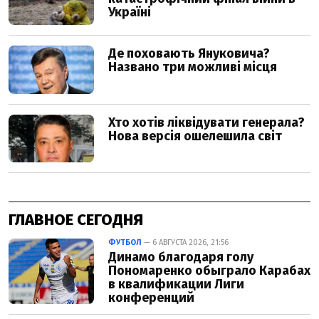
ГЛАВНОЕ СЕГОДНЯ
ФУТБОЛ
— 6 АВГУСТА 2026, 21:56
Динамо благодаря голу
Пономаренко обыграло Карабах
в квалификации Лиги
конференций