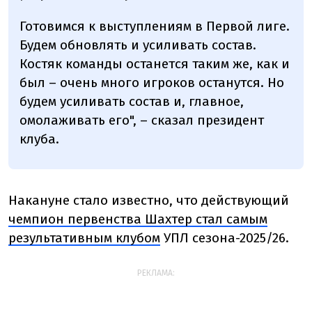
Готовимся к выступлениям в Первой лиге.
Будем обновлять и усиливать состав.
Костяк команды останется таким же, как и
был – очень много игроков останутся. Но
будем усиливать состав и, главное,
омолаживать его", – сказал президент
клуба.
Накануне стало известно, что действующий
чемпион первенства Шахтер стал самым
результативным клубом
УПЛ сезона-2025/26.
РЕКЛАМА: