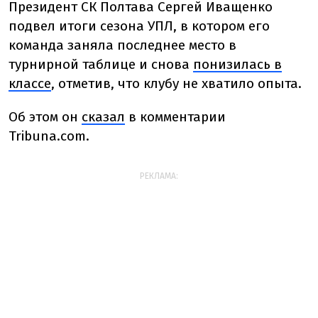
Президент СК Полтава Сергей Иващенко
подвел итоги сезона УПЛ, в котором его
команда заняла последнее место в
турнирной таблице и снова
понизилась в
классе
, отметив, что клубу не хватило опыта.
Об этом он
сказал
в комментарии
Tribuna.com.
РЕКЛАМА: