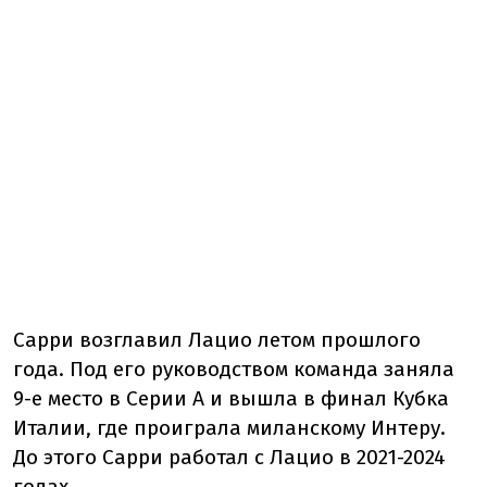
Сарри возглавил Лацио летом прошлого
года. Под его руководством команда заняла
9-е место в Серии А и вышла в финал Кубка
Италии, где проиграла миланскому Интеру.
До этого Сарри работал с Лацио в 2021-2024
годах.