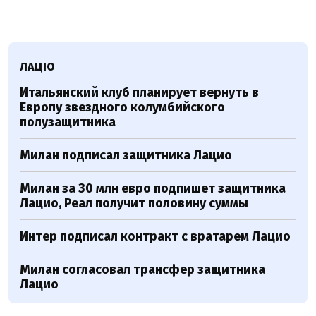
ЛАЦІО
Итальянский клуб планирует вернуть в
Европу звездного колумбийского
полузащитника
Милан подписал защитника Лацио
Милан за 30 млн евро подпишет защитника
Лацио, Реал получит половину суммы
Интер подписал контракт с вратарем Лацио
Милан согласовал трансфер защитника
Лацио