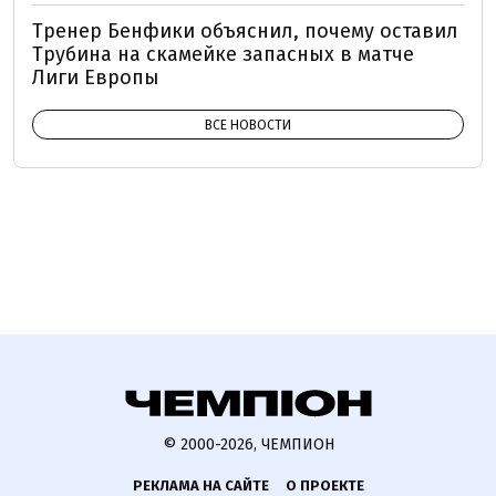
Тренер Бенфики объяснил, почему оставил
Трубина на скамейке запасных в матче
Лиги Европы
ВСЕ НОВОСТИ
© 2000-2026, ЧЕМПИОН
РЕКЛАМА НА САЙТЕ
О ПРОЕКТЕ