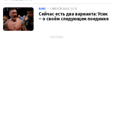
БОКС
— 7 АВГУСТА 2026, 22:13
Сейчас есть два варианта: Усик
– о своём следующем поединке
РЕКЛАМА: