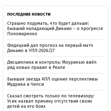
ПОСЛЕДНИЕ НОВОСТИ
Страшно подумать, что будет дальше:
бывший нападающий Динамо – о прогрессе
Пономаренко
Федецкий дал прогноз на первый матч
Динамо в УПЛ-2026/27
Дисциплина и контроль: Моуринью ввёл
ряд новых правил в Реале
Бывшая звезда АПЛ оценил перспективы
Мудрика в Челси
Сказал смотреть только по телевизору:
Усик назвал причину отсутствия своих
детей на его боях