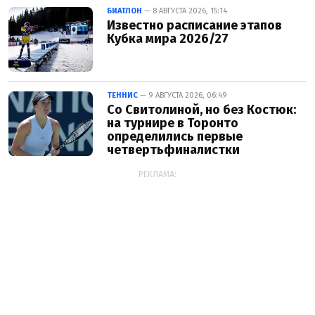
БИАТЛОН
— 8 АВГУСТА 2026, 15:14
Известно расписание этапов
Кубка мира 2026/27
ТЕННИС
— 9 АВГУСТА 2026, 06:49
Со Свитолиной, но без Костюк:
на турнире в Торонто
определились первые
четвертьфиналистки
РЕКЛАМА: