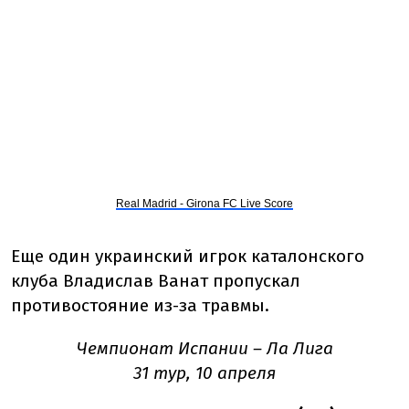
Real Madrid - Girona FC Live Score
Еще один украинский игрок каталонского
клуба Владислав Ванат пропускал
противостояние из-за травмы.
Чемпионат Испании – Ла Лига
31 тур, 10 апреля