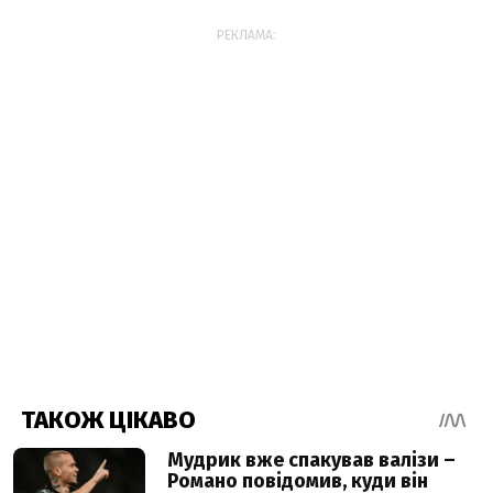
РЕКЛАМА: