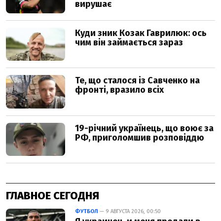
ГЛАВНОЕ СЕГОДНЯ
ФУТБОЛ
— 9 АВГУСТА 2026, 00:50