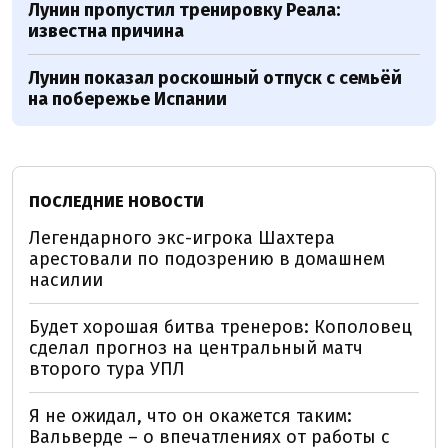
Лунин пропустил тренировку Реала:
известна причина
Лунин показал роскошный отпуск с семьёй
на побережье Испании
ПОСЛЕДНИЕ НОВОСТИ
Легендарного экс-игрока Шахтера
арестовали по подозрению в домашнем
насилии
Будет хорошая битва тренеров: Кополовец
сделал прогноз на центральный матч
второго тура УПЛ
Я не ожидал, что он окажется таким:
Вальверде – о впечатлениях от работы с