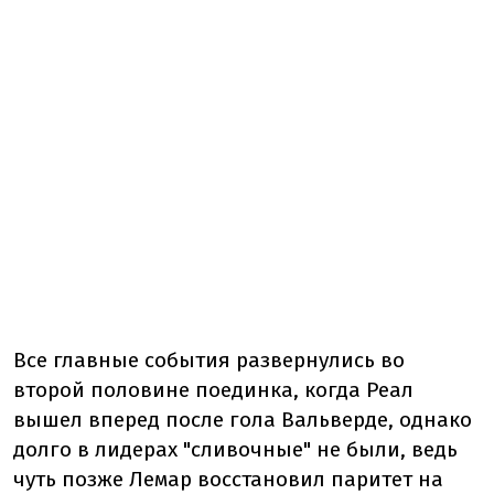
Все главные события развернулись во
второй половине поединка, когда Реал
вышел вперед после гола Вальверде, однако
долго в лидерах "сливочные" не были, ведь
чуть позже Лемар восстановил паритет на