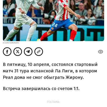
X.COM/GIRONAFC
В пятницу, 10 апреля, состоялся стартовый
матч 31 тура испанской Ла Лиги, в котором
Реал дома не смог обыграть Жирону.
Встреча завершилась со счетом 1:1.
РЕКЛАМА: