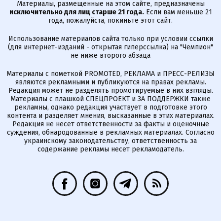
Материалы, размещенные на этом сайте, предназначены
исключительно для лиц старше 21 года.
Если вам меньше 21
года, пожалуйста, покиньте этот сайт.
Использование материалов сайта только при условии ссылки
(для интернет-изданий - открытая гиперссылка) на "Чемпион"
не ниже второго абзаца
Материалы с пометкой PROMOTED, РЕКЛАМА и ПРЕСС-РЕЛИЗЫ
являются рекламными и публикуются на правах рекламы.
Редакция может не разделять промотируемые в них взгляды.
Материалы с плашкой СПЕЦПРОЕКТ и ЗА ПОДДЕРЖКИ также
рекламны, однако редакция участвует в подготовке этого
контента и разделяет мнения, высказанные в этих материалах.
Редакция не несет ответственности за факты и оценочные
суждения, обнародованные в рекламных материалах. Согласно
украинскому законодательству, ответственность за
содержание рекламы несет рекламодатель.