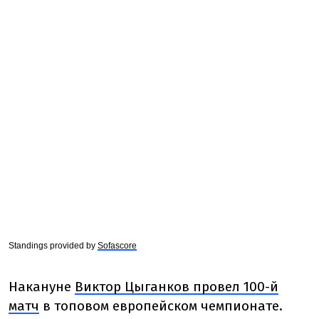
Standings provided by
Sofascore
Накануне
Виктор Цыганков провел 100-й
матч
в топовом европейском чемпионате.