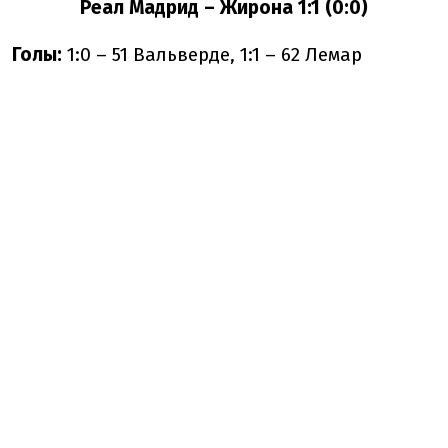
Реал Мадрид – Жирона 1:1 (0:0)
Голы:
1:0 – 51 Вальверде, 1:1 – 62 Лемар