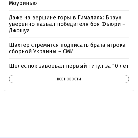
Моуринью
Даже на вершине горы в Гималаях: Браун
уверенно назвал победителя боя Фьюри –
Джошуа
Шахтер стремится подписать брата игрока
сборной Украины – СМИ
Шелестюк завоевал первый титул за 10 лет
ВСЕ НОВОСТИ