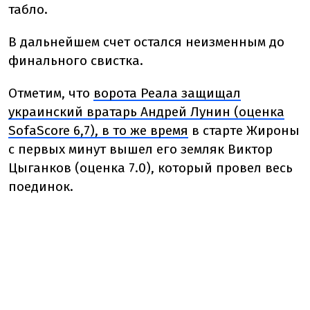
табло.
В дальнейшем счет остался неизменным до
финального свистка.
Отметим, что
ворота Реала защищал
украинский вратарь Андрей Лунин (оценка
SofaScore 6,7), в то же время
в старте Жироны
с первых минут вышел его земляк Виктор
Цыганков (оценка 7.0), который провел весь
поединок.