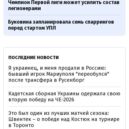
Чемпион Первой лиги может усилить состав
легионерами
Буковина запланировала семь спаррингов
перед стартом УПЛ
ПОСЛЕДНИЕ НОВОСТИ
Я украинец, и меня продали в Россию:
бывший игрок Мариуполя "переобулся"
после трансфера в Русенборг
Кадетская сборная Украины одержала свою
вторую победу на ЧЕ-2026
Это был один из лучших матчей сезона:
Швентек – о победе над Костюк на турнире
в Торонто