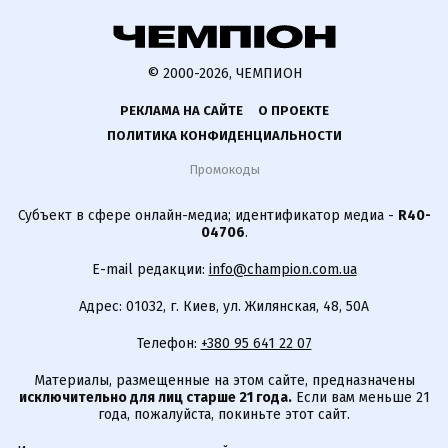
© 2000-2026, ЧЕМПИОН
РЕКЛАМА НА САЙТЕ
О ПРОЕКТЕ
ПОЛИТИКА КОНФИДЕНЦИАЛЬНОСТИ
Промокоды
Субъект в сфере онлайн-медиа; идентификатор медиа -
R40-
04706
.
E-mail редакции:
info@champion.com.ua
Адрес: 01032, г. Киев, ул. Жилянская, 48, 50А
Телефон:
+380 95 641 22 07
Материалы, размещенные на этом сайте, предназначены
исключительно для лиц старше 21 года.
Если вам меньше 21
года, пожалуйста, покиньте этот сайт.