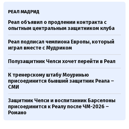
РЕАЛ МАДРИД
Реал объявил о продлении контракта с
опытным центральным защитником клуба
Реал подписал чемпиона Европы, который
играл вместе с Мудриком
Полузащитник Челси хочет перейти в Реал
К тренерскому штабу Моуринью
присоединится бывший защитник Реала –
СМИ
Защитник Челси и воспитанник Барселоны
присоединится к Реалу после ЧМ-2026 –
Романо