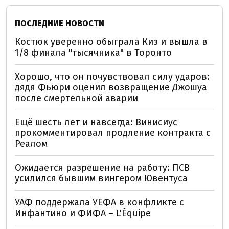
ПОСЛЕДНИЕ НОВОСТИ
Костюк уверенно обыграла Киз и вышла в
1/8 финала "тысячника" в Торонто
Хорошо, что он почувствовал силу ударов:
дядя Фьюри оценил возвращение Джошуа
после смертельной аварии
Ещё шесть лет и навсегда: Винисиус
прокомментировал продление контракта с
Реалом
Ожидается разрешение на работу: ПСВ
усилился бывшим вингером Ювентуса
УАФ поддержала УЕФА в конфликте с
Инфантино и ФИФА – L'Équipe