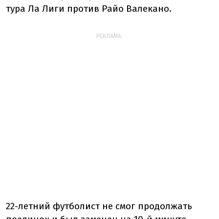
тура Ла Лиги против Райо Валекано.
РЕКЛАМА:
22-летний футболист не смог продолжать