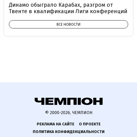
Динамо обыграло Карабах, разгром от
Твенте в квалификации Лиги конференций
ВСЕ НОВОСТИ
© 2000-2026, ЧЕМПИОН
РЕКЛАМА НА САЙТЕ
О ПРОЕКТЕ
ПОЛИТИКА КОНФИДЕНЦИАЛЬНОСТИ