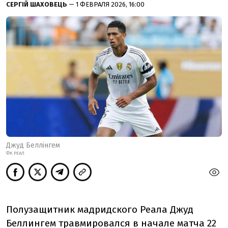
СЕРГІЙ ШАХОВЕЦЬ
— 1 ФЕВРАЛЯ 2026, 16:00
Джуд Беллінгем
ФК РЕАЛ
Полузащитник мадридского Реала Джуд
Беллингем травмировался в начале матча 22