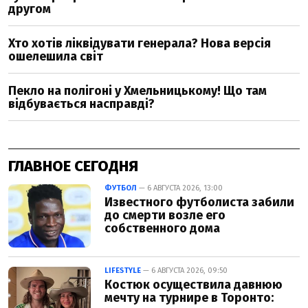
ГЛАВНОЕ СЕГОДНЯ
ФУТБОЛ
— 6 АВГУСТА 2026, 13:00
Известного футболиста забили
до смерти возле его
собственного дома
LIFESTYLE
— 6 АВГУСТА 2026, 09:50
Костюк осуществила давнюю
мечту на турнире в Торонто: