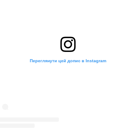
Переглянути цей допис в Instagram