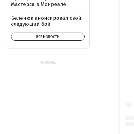
Мастерса в Монреале
Беленюк анонсировал свой
следующий бой
ВСЕ НОВОСТИ
РЕКЛАМА: