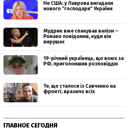
ГЛАВНОЕ СЕГОДНЯ