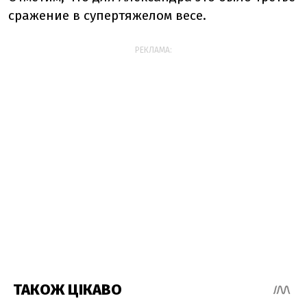
сражение в супертяжелом весе.
РЕКЛАМА: