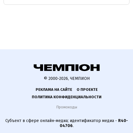
© 2000-2026, ЧЕМПИОН
РЕКЛАМА НА САЙТЕ
О ПРОЕКТЕ
ПОЛИТИКА КОНФИДЕНЦИАЛЬНОСТИ
Промокоды
Субъект в сфере онлайн-медиа; идентификатор медиа -
R40-
04706
.