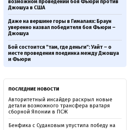
возможном проведении боя Фьюри против
Джошуа в США
Даже на вершине горы в Гималаях: Браун
уверенно назвал победителя боя Фьюри –
Джошуа
Бой состоится "там, где деньги": Уайт – о
месте проведения поединка между Джошуа
и Фьюри
ПОСЛЕДНИЕ НОВОСТИ
Авторитетный инсайдер раскрыл новые
детали возможного трансфера вратаря
сборной Японии в ПСЖ
Бенфика с Судаковым упустила победу на