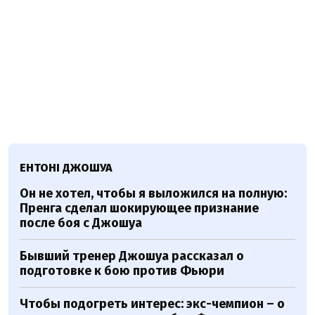
ЕНТОНІ ДЖОШУА
Он не хотел, чтобы я выложился на полную:
Пренга сделал шокирующее признание
после боя с Джошуа
Бывший тренер Джошуа рассказал о
подготовке к бою против Фьюри
Чтобы подогреть интерес: экс-чемпион – о