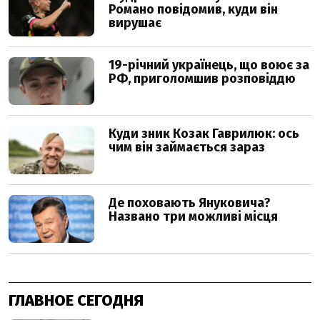
ГЛАВНОЕ СЕГОДНЯ