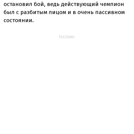
остановил бой, ведь действующий чемпион
был с разбитым лицом и в очень пассивном
состоянии.
РЕКЛАМА: