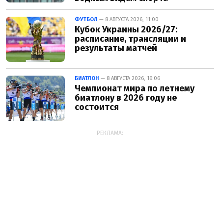
ФУТБОЛ
— 8 АВГУСТА 2026, 11:00
Кубок Украины 2026/27:
расписание, трансляции и
результаты матчей
БИАТЛОН
— 8 АВГУСТА 2026, 16:06
Чемпионат мира по летнему
биатлону в 2026 году не
состоится
РЕКЛАМА: