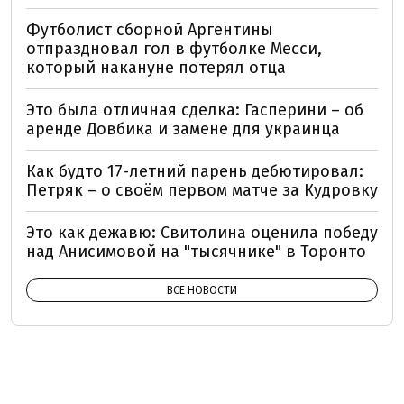
Футболист сборной Аргентины
отпраздновал гол в футболке Месси,
который накануне потерял отца
Это была отличная сделка: Гасперини – об
аренде Довбика и замене для украинца
Как будто 17-летний парень дебютировал:
Петряк – о своём первом матче за Кудровку
Это как дежавю: Свитолина оценила победу
над Анисимовой на "тысячнике" в Торонто
ВСЕ НОВОСТИ