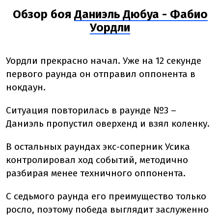
Обзор боя
Даниэль Дюбуа - Фабио
Уордли
Уордли прекрасно начал. Уже на 12 секунде
первого раунда он отправил оппонента в
нокдаун.
Ситуация повторилась в раунде №3 –
Даниэль пропустил оверхенд и взял коленку.
В остальных раундах экс-соперник Усика
контролировал ход событий, методично
разбирая менее техничного оппонента.
С седьмого раунда его преимущество только
росло, поэтому победа выглядит заслуженно