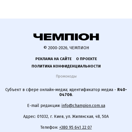
© 2000-2026, ЧЕМПИОН
РЕКЛАМА НА САЙТЕ
О ПРОЕКТЕ
ПОЛИТИКА КОНФИДЕНЦИАЛЬНОСТИ
Промокоды
Субъект в сфере онлайн-медиа; идентификатор медиа -
R40-
04706
.
E-mail редакции:
info@champion.com.ua
Адрес: 01032, г. Киев, ул. Жилянская, 48, 50А
Телефон:
+380 95 641 22 07