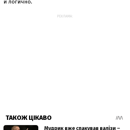
и логично.
РЕКЛАМА: