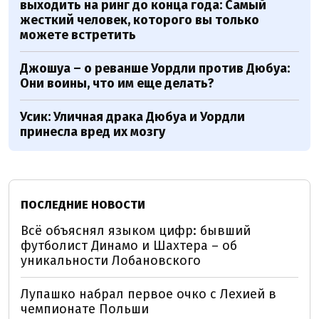
выходить на ринг до конца года: Самый
жесткий человек, которого вы только
можете встретить
Джошуа – о реванше Уордли против Дюбуа:
Они воины, что им еще делать?
Усик: Уличная драка Дюбуа и Уордли
принесла вред их мозгу
ПОСЛЕДНИЕ НОВОСТИ
Всё объяснял языком цифр: бывший
футболист Динамо и Шахтера – об
уникальности Лобановского
Лупашко набрал первое очко с Лехией в
чемпионате Польши