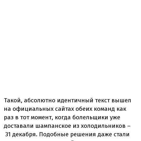
Такой, абсолютно идентичный текст вышел
на официальных сайтах обеих команд как
раз в тот момент, когда болельщики уже
доставали шампанское из холодильников –
31 декабря. Подобные решения даже стали