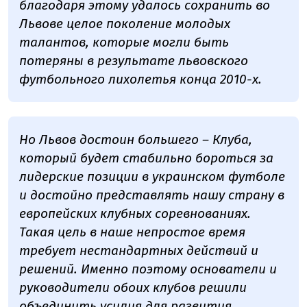
благодаря этому удалось сохранить во
Львове целое поколение молодых
талантов, которые могли быть
потеряны в результате львовского
футбольного лихолетья конца 2010-х.
Но Львов достоин большего – Клуба,
который будет стабильно бороться за
лидерские позиции в украинском футболе
и достойно представлять нашу страну в
европейских клубных соревнованиях.
Такая цель в наше непростое время
требует нестандартных действий и
решений. Именно поэтому основатели и
руководители обоих клубов решили
объединить усилия для развития