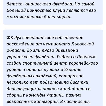
детско-юношеского футбола. Но самой
большой ценностью клуба являются его
многочисленные болельщики.
ФК Рух совершил свое собственное
восхождение от чемпионата Львовской
области до элитного дивизиона
украинского футбола. Рядом со Львовом
создан спортивныпй центр европейского
уровня и одна из лучших в Украине
футбольных академий, которая за
несколько лет подготовила десятки
действующих игроков и кандидатов в
сборные команды Украины разных
возрастных категорий. В частности,