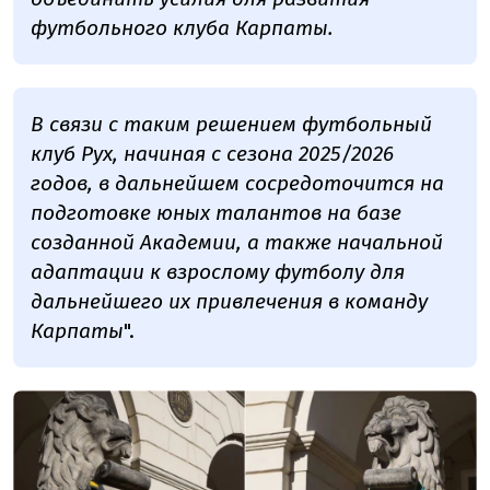
футбольного клуба Карпаты.
В связи с таким решением футбольный
клуб Рух, начиная с сезона 2025/2026
годов, в дальнейшем сосредоточится на
подготовке юных талантов на базе
созданной Академии, а также начальной
адаптации к взрослому футболу для
дальнейшего их привлечения в команду
Карпаты
".