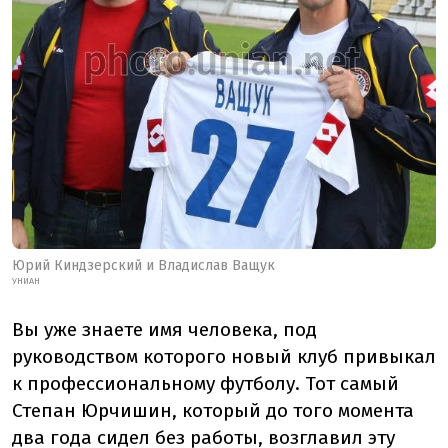
Юрий Киндзерский и Владислав Ващук
УНИАН
Вы уже знаете имя человека, под
руководством которого новый клуб привыкал
к профессиональному футболу. Тот самый
Степан Юрчишин, который до того момента
два года сидел без работы, возглавил эту