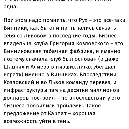
одна.
При этом надо помнить, что Рух – это все-таки
Винники, как бы они ни пытались связать
себя со Львовом в последние годы. Бизнес
владельца клуба Григория Козловского – это
Винниковская табачная фабрика, и именно
поэтому сначала клуб был основан (и даже
Шацких и Алиева в низших лигах убеждал
играть) именно в Винниках. Впоследствии
Козловский и во Львов команду перевез, и
инфраструктуры там на десятки миллионов
долларов построил – но впоследствии у его
бизнеса появились проблемы. Такое
предложение от Карпат – хорошая
возможность уйти в тень.