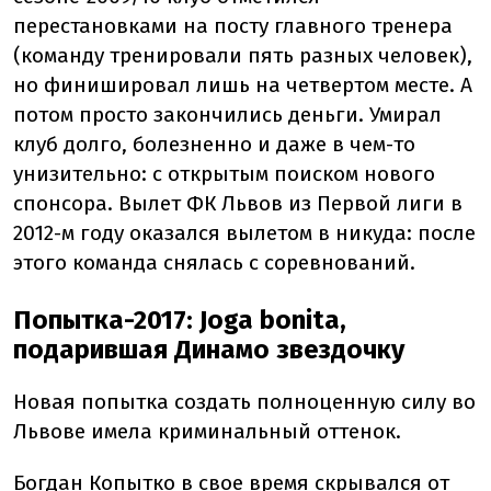
перестановками на посту главного тренера
(команду тренировали пять разных человек),
но финишировал лишь на четвертом месте. А
потом просто закончились деньги. Умирал
клуб долго, болезненно и даже в чем-то
унизительно: с открытым поиском нового
спонсора. Вылет ФК Львов из Первой лиги в
2012-м году оказался вылетом в никуда: после
этого команда снялась с соревнований.
Попытка-2017: Joga bonita,
подарившая Динамо звездочку
Новая попытка создать полноценную силу во
Львове имела криминальный оттенок.
Богдан Копытко в свое время скрывался от