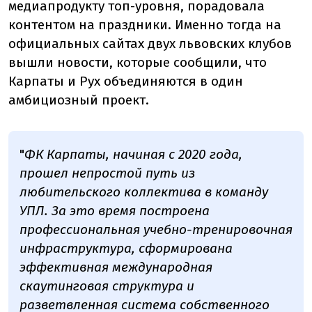
медиапродукту топ-уровня, порадовала
контентом на праздники. Именно тогда на
официальных сайтах двух львовских клубов
вышли новости, которые сообщили, что
Карпаты и Рух объединяются в один
амбициозный проект.
"
ФК Карпаты, начиная с 2020 года,
прошел непростой путь из
любительского коллектива в команду
УПЛ. За это время построена
профессиональная учебно-тренировочная
инфраструктура, сформирована
эффективная международная
скаутинговая структура и
разветвленная система собственного