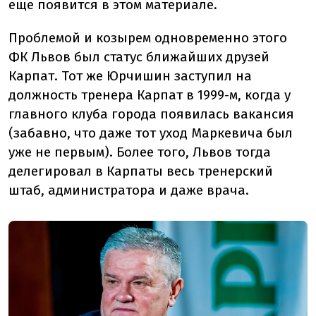
еще появится в этом материале.
Проблемой и козырем одновременно этого
ФК Львов был статус ближайших друзей
Карпат. Тот же Юрчишин заступил на
должность тренера Карпат в 1999-м, когда у
главного клуба города появилась вакансия
(забавно, что даже тот уход Маркевича был
уже не первым). Более того, Львов тогда
делегировал в Карпаты весь тренерский
штаб, администратора и даже врача.