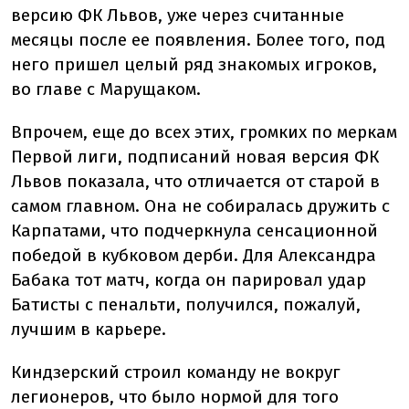
версию ФК Львов, уже через считанные
месяцы после ее появления. Более того, под
него пришел целый ряд знакомых игроков,
во главе с Марущаком.
Впрочем, еще до всех этих, громких по меркам
Первой лиги, подписаний новая версия ФК
Львов показала, что отличается от старой в
самом главном. Она не собиралась дружить с
Карпатами, что подчеркнула сенсационной
победой в кубковом дерби. Для Александра
Бабака тот матч, когда он парировал удар
Батисты с пенальти, получился, пожалуй,
лучшим в карьере.
Киндзерский строил команду не вокруг
легионеров, что было нормой для того