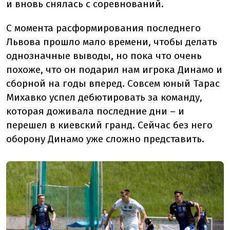
и вновь снялась с соревнований.
С момента расформирования последнего
Львова прошло мало времени, чтобы делать
однозначные выводы, но пока что очень
похоже, что он подарил нам игрока Динамо и
сборной на годы вперед. Совсем юный Тарас
Михавко успел дебютировать за команду,
которая доживала последние дни – и
перешел в киевский гранд. Сейчас без него
оборону Динамо уже сложно представить.