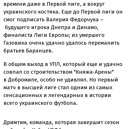
времени даже в Первой лиге, а вокруг
украинского костяка. Еще до Первой лиги он
смог подписать Валерия Федорчука –
будущего игрока Днепра и Динамо,
финалиста Лиги Европы; из умершего
Газовика очень удачно удалось переманить
братьев Баранцев.
В общем выход в УПЛ, который еще и удачно
совпал со строительством "Княжа-Арены"
в
Добромиле
, особо не удивлял. Но первый
матч в высшей лиге стал одним из самых
сенсационных и легендарных в истории
всего украинского футбола.
Дримтим, команда, которая завершит сезон