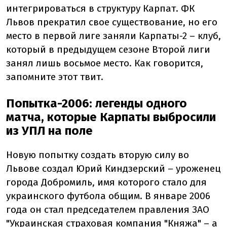
интегрироваться в структуру Карпат. ФК
Львов прекратил свое существование, но его
место в первой лиге заняли Карпаты-2 – клуб,
который в предыдущем сезоне Второй лиги
занял лишь восьмое место. Как говорится,
запомните этот твит.
Попытка-2006: легенды одного
матча, которые Карпаты выбросили
из УПЛ на поле
Новую попытку создать вторую силу во
Львове создал Юрий Киндзерский – уроженец
города Добромиль, имя которого стало для
украинского футбола общим. В январе 2006
года он стал председателем правления ЗАО
"Украинская страховая компания "Княжа" – а