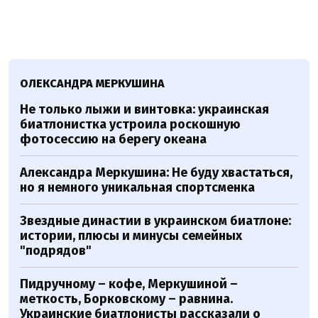
ОЛЕКСАНДРА МЕРКУШИНА
Не только лыжи и винтовка: украинская
биатлонистка устроила роскошную
фотосессию на берегу океана
Александра Меркушина: Не буду хвастаться,
но я немного уникальная спортсменка
Звездные династии в украинском биатлоне:
истории, плюсы и минусы семейных
"подрядов"
Пидручному – кофе, Меркушиной –
меткость, Борковскому – равнина.
Украинские биатлонисты рассказали о