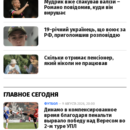
ГЛАВНОЕ СЕГОДНЯ
ФУТБОЛ
— 9 АВГУСТА 2026, 20:00
Динамо в компенсированное
время благодаря пенальти
вырвало победу над Вересом во
2-м туре УПЛ