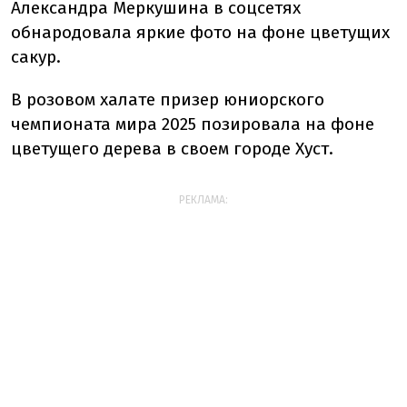
Александра Меркушина в соцсетях
обнародовала яркие фото на фоне цветущих
сакур.
В розовом халате призер юниорского
чемпионата мира 2025 позировала на фоне
цветущего дерева в своем городе Хуст.
РЕКЛАМА: