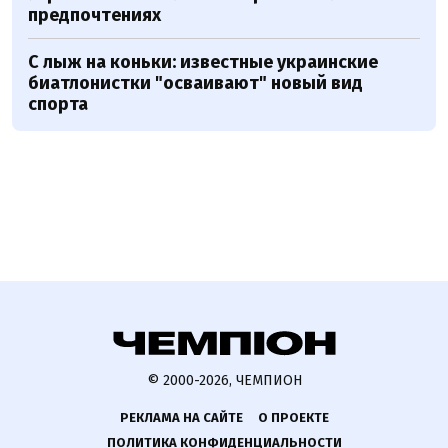
предпочтениях
С лыж на коньки: известные украинские
биатлонистки "осваивают" новый вид
спорта
© 2000-2026, ЧЕМПИОН
РЕКЛАМА НА САЙТЕ
О ПРОЕКТЕ
ПОЛИТИКА КОНФИДЕНЦИАЛЬНОСТИ