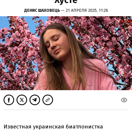
Хусте
ДЕНИС ШАХОВЕЦЬ
— 21 АПРЕЛЯ 2025, 11:26
INSTAGRAM
INSTAGRAM
Известная украинская биатлонистка