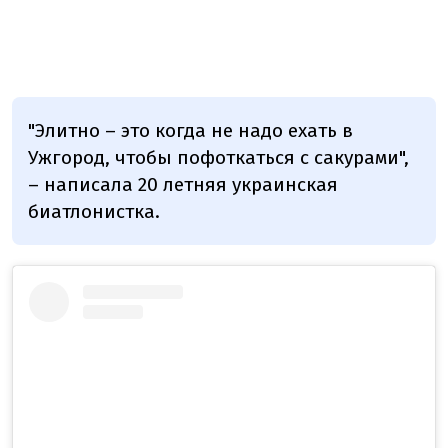
"Элитно – это когда не надо ехать в
Ужгород, чтобы пофоткаться с сакурами",
– написала 20 летняя украинская
биатлонистка.